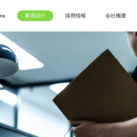
me
事業紹介
採用情報
会社概要
ス