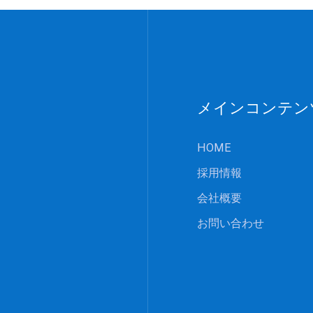
メインコンテン
HOME
採用情報
会社概要
お問い合わせ