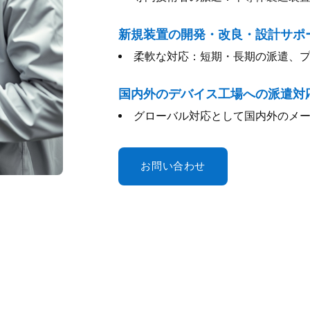
新規装置の開発・改良・設計サポ
柔軟な対応：短期・長期の派遣、
国内外のデバイス工場への派遣対
グローバル対応として国内外のメ