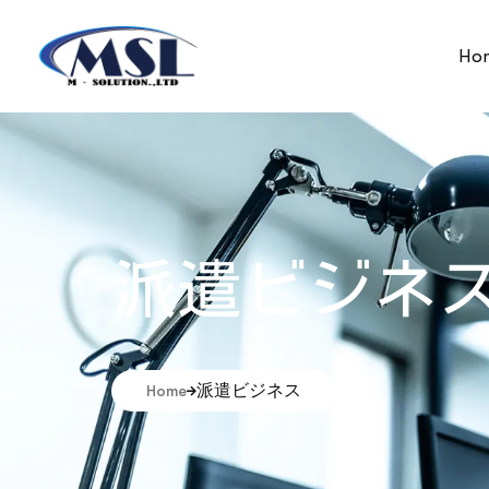
Ho
派遣ビジネ
派遣ビジネス
Home