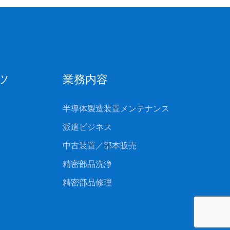
ツ
業務内容
半導体製造装置メンテナンス
派遣ビジネス
中古装置／部本販売
精密部品洗浄
精密部品修理