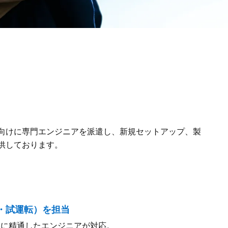
向けに専門エンジニアを派遣し、新規セットアップ、製
供しております。
・試運転）を担当
置に精通したエンジニアが対応。