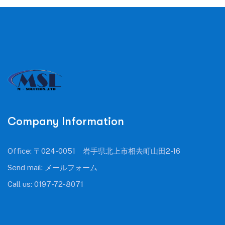
Company Information
Office: 〒024-0051 岩手県北上市相去町山田2-16
Send mail:
メールフォーム
Call us:
0197-72-8071