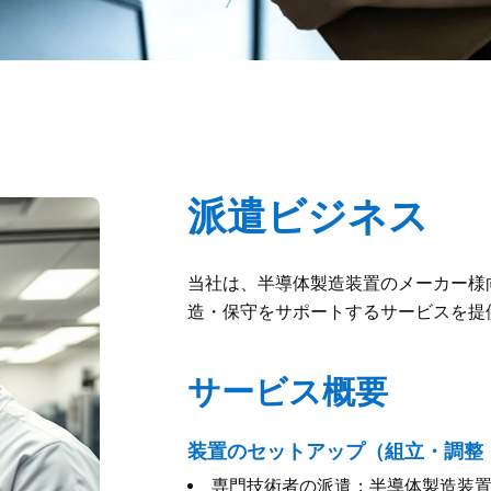
派遣ビジネス
当社は、半導体製造装置のメーカー様
造・保守をサポートするサービスを提
サービス概要
装置のセットアップ（組立・調整
専門技術者の派遣：半導体製造装