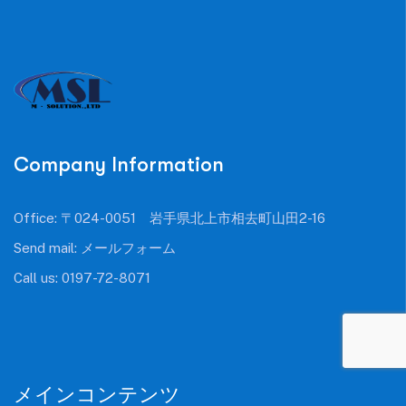
Company Information
Office: 〒024-0051 岩手県北上市相去町山田2-16
Send mail:
メールフォーム
Call us:
0197-72-8071
メインコンテンツ