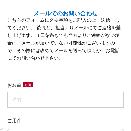
メールでのお問い合わせ
こちらのフォームに必要事項をご記入の上「送信」し
てください。 後ほど、担当よりメールにてご連絡を差
し上げます。３日を過ぎても当方よりご連絡がない場
合は、メールが届いていない可能性がございますの
で、その際には改めてメールを送って頂くか、お電話
にてお問い合わせ下さい。
お名前
ご用件