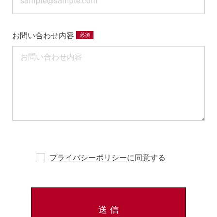
お問い合わせ内容
プライバシーポリシー
に同意する