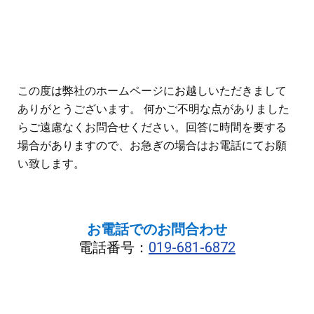
この度は弊社のホームページにお越しいただきまして
ありがとうございます。 何かご不明な点がありました
らご遠慮なくお問合せください。回答に時間を要する
場合がありますので、お急ぎの場合はお電話にてお願
い致します。
お電話でのお問合わせ
電話番号：
019-681-6872