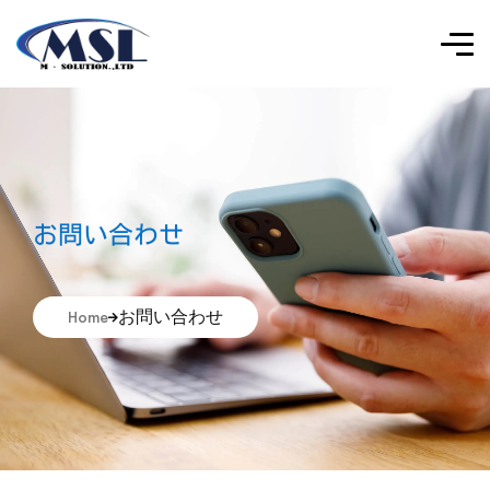
お問い合わせ
お問い合わせ
Home