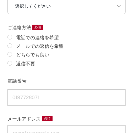
選択してください
ご連絡方法
電話での連絡を希望
メールでの返信を希望
どちらでも良い
返信不要
電話番号
メールアドレス