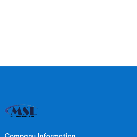
Company Information