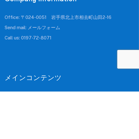
Office: 〒024-0051 岩手県北上市相去町山田2-16
Send mail:
メールフォーム
Call us:
0197-72-8071
メインコンテンツ
HOME
採用情報
会社概要
お問い合わせ