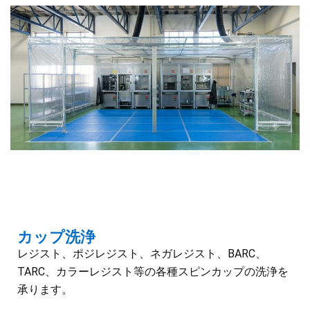
カップ洗浄
レジスト、ポジレジスト、ネガレジスト、BARC、
TARC、カラーレジスト等の各種スピンカップの洗浄を
承ります。