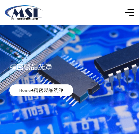
精密製品洗浄
精密製品洗浄
Home